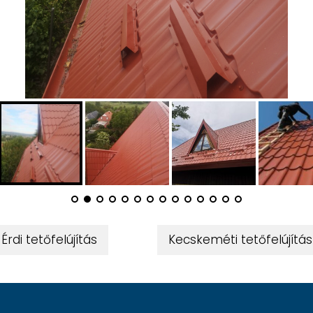
 Érdi tetőfelújítás
Kecskeméti tetőfelújítás